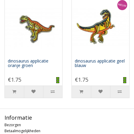
dinosaurus applicatie
dinosaurus applicatie geel
oranje groen
blauw
€1.75
€1.75
Informatie
Bezorgen
Betaalmogelijkheden