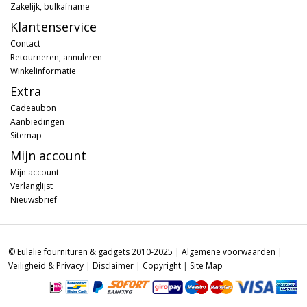
Zakelijk, bulkafname
Klantenservice
Contact
Retourneren, annuleren
Winkelinformatie
Extra
Cadeaubon
Aanbiedingen
Sitemap
Mijn account
Mijn account
Verlanglijst
Nieuwsbrief
© Eulalie fournituren & gadgets 2010-2025
|
Algemene voorwaarden
|
Veiligheid & Privacy
|
Disclaimer
|
Copyright
|
Site Map