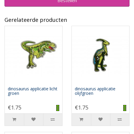
Bestellen
Gerelateerde producten
dinosaurus applicatie licht
dinosaurus applicatie
groen
olijfgroen
€1.75
€1.75