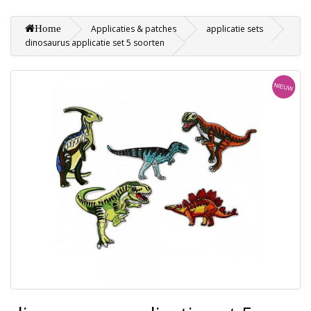
Home
Applicaties & patches
applicatie sets
dinosaurus applicatie set 5 soorten