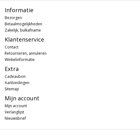
Informatie
Bezorgen
Betaalmogelijkheden
Zakelijk, bulkafname
Klantenservice
Contact
Retourneren, annuleren
Winkelinformatie
Extra
Cadeaubon
Aanbiedingen
Sitemap
Mijn account
Mijn account
Verlanglijst
Nieuwsbrief