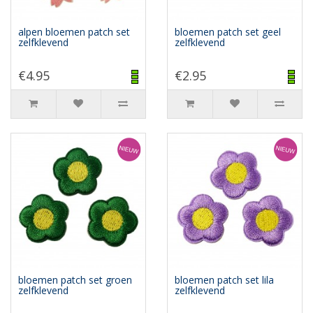
alpen bloemen patch set
bloemen patch set geel
zelfklevend
zelfklevend
€4.95
€2.95
bloemen patch set groen
bloemen patch set lila
zelfklevend
zelfklevend