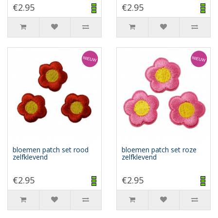
€2.95
€2.95
bloemen patch set rood
bloemen patch set roze
zelfklevend
zelfklevend
€2.95
€2.95