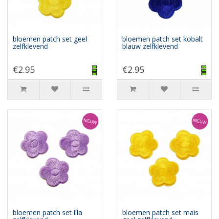
bloemen patch set geel
bloemen patch set kobalt
zelfklevend
blauw zelfklevend
€2.95
€2.95
bloemen patch set lila
bloemen patch set mais