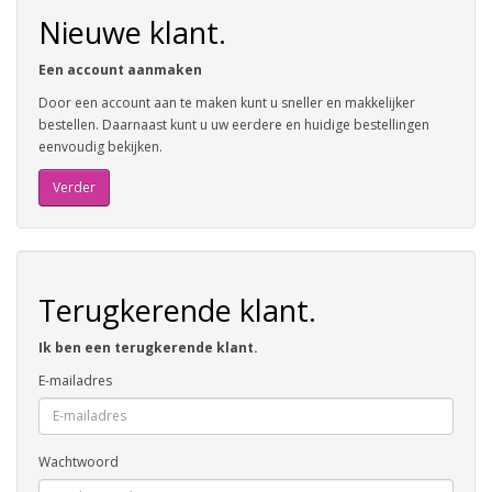
Nieuwe klant.
Een account aanmaken
Door een account aan te maken kunt u sneller en makkelijker
bestellen. Daarnaast kunt u uw eerdere en huidige bestellingen
eenvoudig bekijken.
Verder
Terugkerende klant.
Ik ben een terugkerende klant.
E-mailadres
Wachtwoord