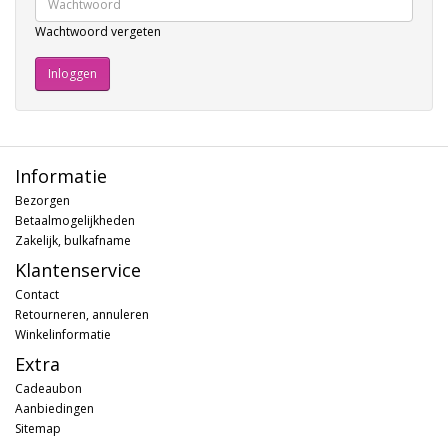
Wachtwoord vergeten
Informatie
Bezorgen
Betaalmogelijkheden
Zakelijk, bulkafname
Klantenservice
Contact
Retourneren, annuleren
Winkelinformatie
Extra
Cadeaubon
Aanbiedingen
Sitemap