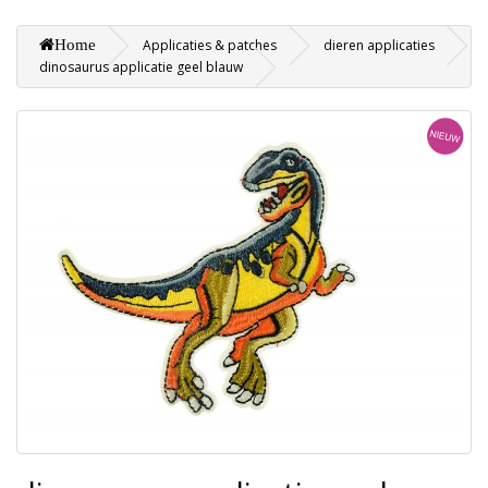
Home
Applicaties & patches
dieren applicaties
dinosaurus applicatie geel blauw