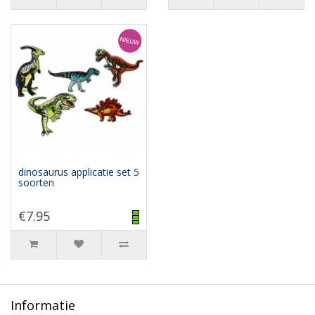
dinosaurus applicatie set 5
soorten
€7.95
Informatie