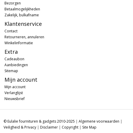
Bezorgen
Betaalmogelijkheden
Zakelijk, bulkafname
Klantenservice
Contact
Retourneren, annuleren
Winkelinformatie
Extra
Cadeaubon
Aanbiedingen
Sitemap
Mijn account
Mijn account
Verlanglijst
Nieuwsbrief
© Eulalie fournituren & gadgets 2010-2025
|
Algemene voorwaarden
|
Veiligheid & Privacy
|
Disclaimer
|
Copyright
|
Site Map