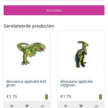
Bestellen
Gerelateerde producten
dinosaurus applicatie licht
dinosaurus applicatie
groen
olijfgroen
€1.75
€1.75