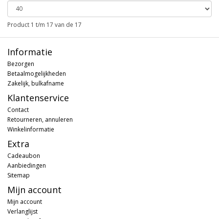
Product 1 t/m 17 van de 17
Informatie
Bezorgen
Betaalmogelijkheden
Zakelijk, bulkafname
Klantenservice
Contact
Retourneren, annuleren
Winkelinformatie
Extra
Cadeaubon
Aanbiedingen
Sitemap
Mijn account
Mijn account
Verlanglijst