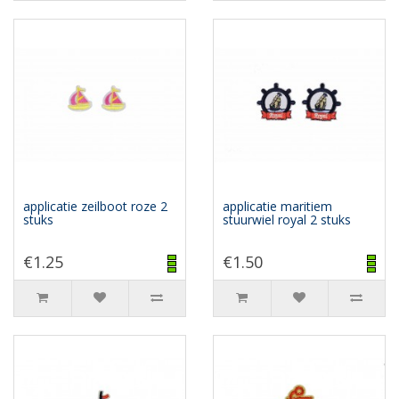
applicatie zeilboot roze 2
applicatie maritiem
stuks
stuurwiel royal 2 stuks
€1.25
€1.50