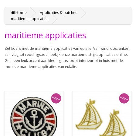
Home
Applicaties & patches
maritieme applicaties
maritieme applicaties
Zet koers met de maritieme applicaties van eulalie. Van windroos, anker,
seinvlag tot reddingsboei, bekijk onze martieme strijkapplicaties online.
Geef een leuk accent aan kleding, tas, boot interieur of in huis met de
mooiste maritieme applicaties van eulalie.