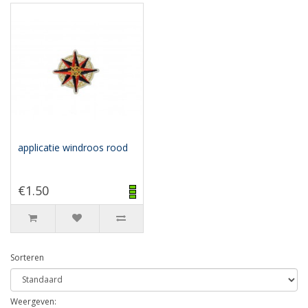
applicatie windroos rood
€1.50
Sorteren
Weergeven: