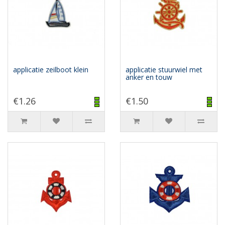
applicatie zeilboot klein
applicatie stuurwiel met
anker en touw
€1.26
€1.50