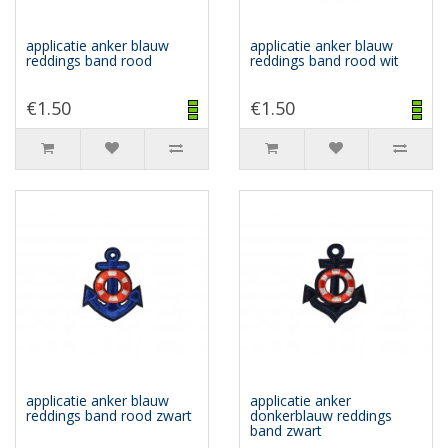
applicatie anker blauw
applicatie anker blauw
reddings band rood
reddings band rood wit
€1.50
€1.50
applicatie anker blauw
applicatie anker
reddings band rood zwart
donkerblauw reddings
band zwart