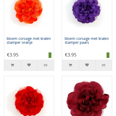
bloem corsage met kralen
bloem corsage met kralen
stamper oranje
stamper paars
€3.95
€3.95