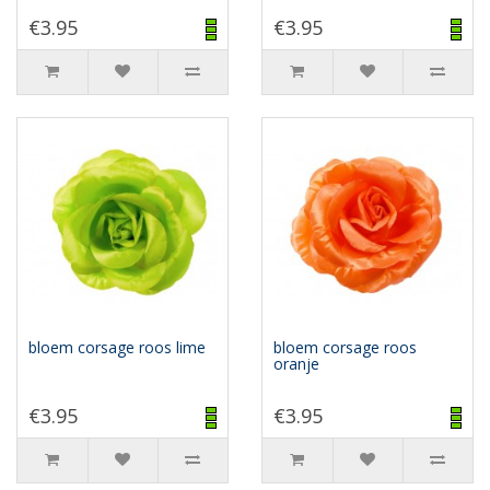
€3.95
€3.95
bloem corsage roos lime
bloem corsage roos
oranje
€3.95
€3.95