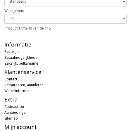
Weergeven:
Product 1 t/m 40 van de 115
Informatie
Bezorgen
Betaalmogelijkheden
Zakelijk, bulkafname
Klantenservice
Contact
Retourneren, annuleren
Winkelinformatie
Extra
Cadeaubon
Aanbiedingen
Sitemap
Mijn account