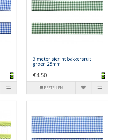
3 meter sierlint bakkersruit
groen 25mm
€4.50
BESTELLEN