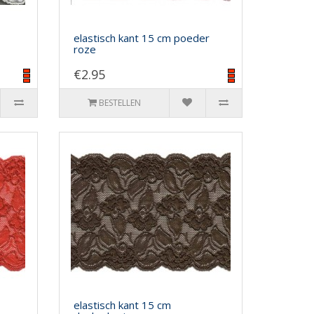
elastisch kant 15 cm poeder
roze
€2.95
BESTELLEN
elastisch kant 15 cm