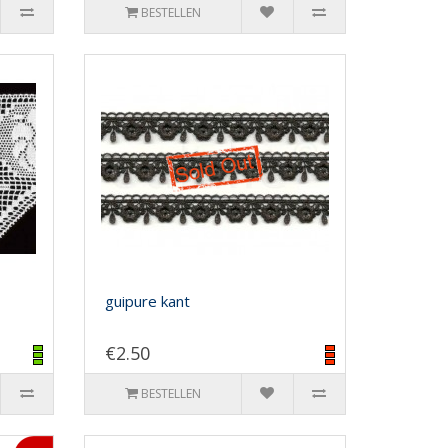
BESTELLEN
guipure kant
€2.50
BESTELLEN