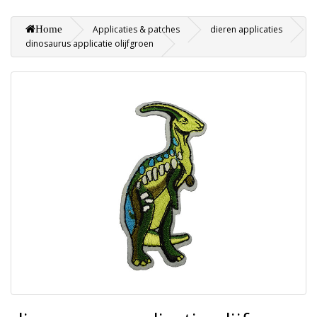
Home
Applicaties & patches
dieren applicaties
dinosaurus applicatie olijfgroen