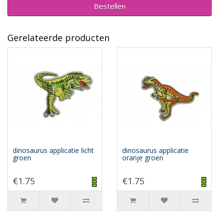
Bestellen
Gerelateerde producten
dinosaurus applicatie licht
dinosaurus applicatie
groen
oranje groen
€1.75
€1.75