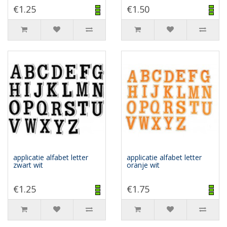
€1.25
€1.50
applicatie alfabet letter
applicatie alfabet letter
zwart wit
oranje wit
€1.25
€1.75