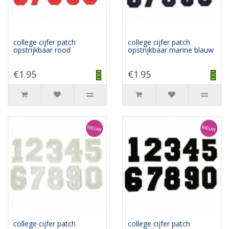
college cijfer patch
college cijfer patch
opstrijkbaar rood
opstrijkbaar marine blauw
€1.95
€1.95
college cijfer patch
college cijfer patch