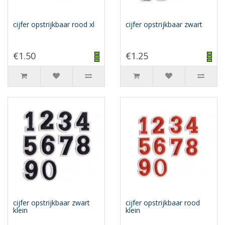
cijfer opstrijkbaar rood xl
cijfer opstrijkbaar zwart
€1.50
€1.25
cijfer opstrijkbaar zwart
cijfer opstrijkbaar rood
klein
klein