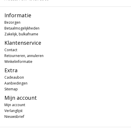
Informatie
Bezorgen
Betaalmogelijkheden
Zakelijk, bulkafname
Klantenservice
Contact
Retourneren, annuleren
Winkelinformatie
Extra
Cadeaubon
Aanbiedingen
Sitemap
Mijn account
Mijn account
Verlanglijst
Nieuwsbrief