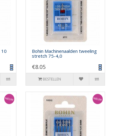
 10
Bohin Machinenaalden tweeling
stretch 75-4,0
€8.05
BESTELLEN