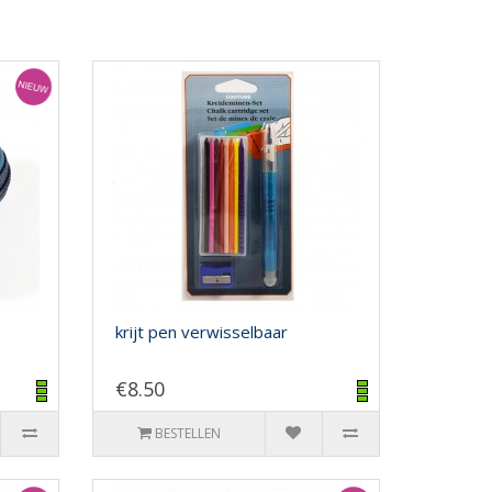
krijt pen verwisselbaar
€8.50
BESTELLEN