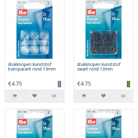
drukknopen kunststof
drukknopen kunststof
transparant rond 13mm
zwart rond 13mm
€4.75
€4.75