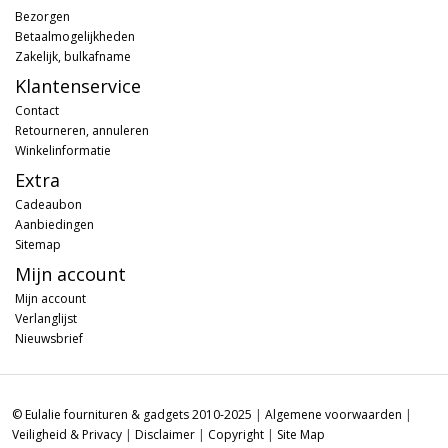
Bezorgen
Betaalmogelijkheden
Zakelijk, bulkafname
Klantenservice
Contact
Retourneren, annuleren
Winkelinformatie
Extra
Cadeaubon
Aanbiedingen
Sitemap
Mijn account
Mijn account
Verlanglijst
Nieuwsbrief
© Eulalie fournituren & gadgets 2010-2025
|
Algemene voorwaarden
|
Veiligheid & Privacy
|
Disclaimer
|
Copyright
|
Site Map