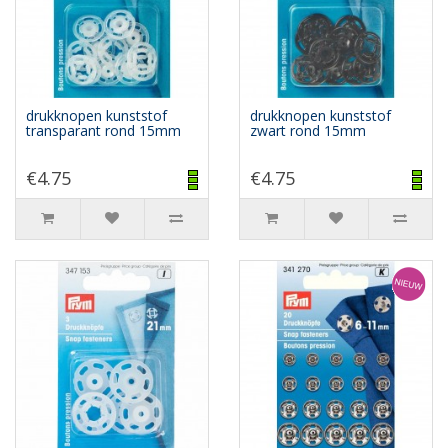
drukknopen kunststof
drukknopen kunststof
transparant rond 15mm
zwart rond 15mm
€4.75
€4.75