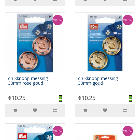
drukknoop messing
drukknoop messing
30mm rose goud
30mm goud
€10.25
€10.25