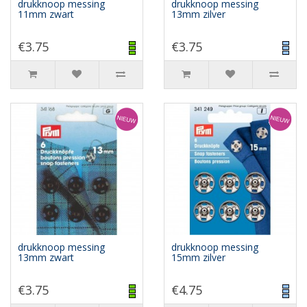
drukknoop messing
drukknoop messing
11mm zwart
13mm zilver
€3.75
€3.75
drukknoop messing
drukknoop messing
13mm zwart
15mm zilver
€3.75
€4.75