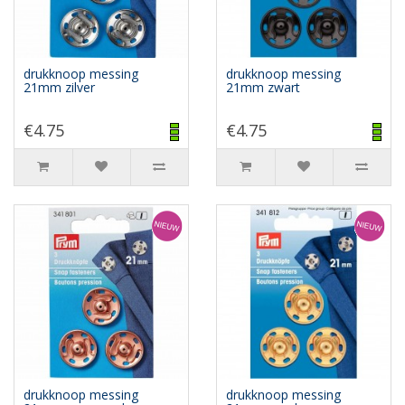
drukknoop messing
drukknoop messing
21mm zilver
21mm zwart
€4.75
€4.75
drukknoop messing
drukknoop messing