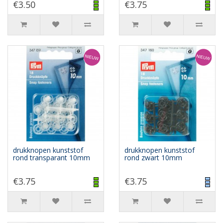
€3.50
€3.75
drukknopen kunststof
drukknopen kunststof
rond transparant 10mm
rond zwart 10mm
€3.75
€3.75