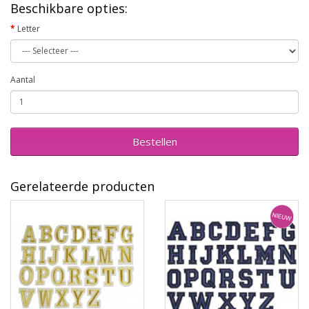
Beschikbare opties:
Letter
Aantal
Bestellen
Gerelateerde producten