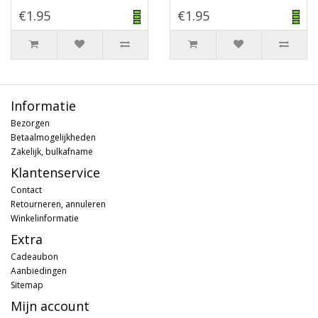
€1.95
€1.95
Informatie
Bezorgen
Betaalmogelijkheden
Zakelijk, bulkafname
Klantenservice
Contact
Retourneren, annuleren
Winkelinformatie
Extra
Cadeaubon
Aanbiedingen
Sitemap
Mijn account