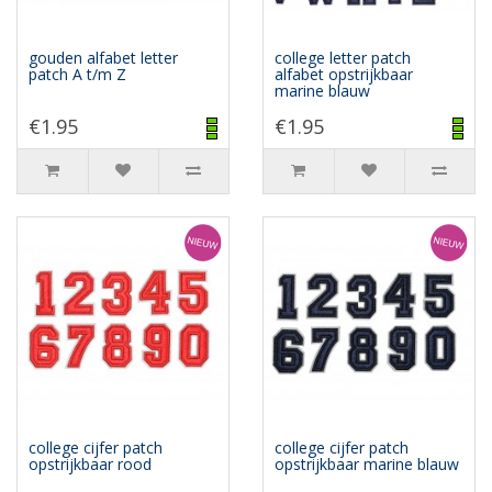
gouden alfabet letter
college letter patch
patch A t/m Z
alfabet opstrijkbaar
marine blauw
€1.95
€1.95
college cijfer patch
college cijfer patch
opstrijkbaar rood
opstrijkbaar marine blauw