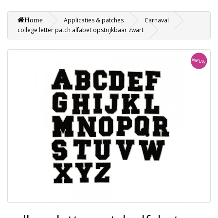
Home
Applicaties & patches
Carnaval
college letter patch alfabet opstrijkbaar zwart