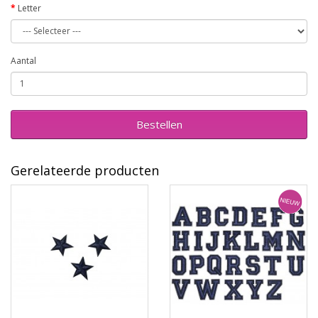
Letter
Aantal
Bestellen
Gerelateerde producten