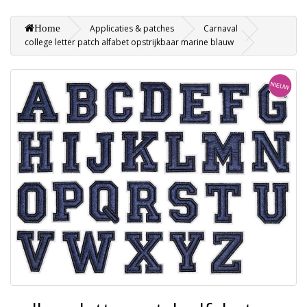
Home
Applicaties & patches
Carnaval
college letter patch alfabet opstrijkbaar marine blauw