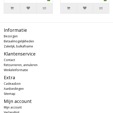
Informatie
Bezorgen
Betaalmogelijkheden
Zakelijk, bulkafname
Klantenservice
Contact
Retourneren, annuleren
Winkelinformatie
Extra
Cadeaubon
Aanbiedingen
Sitemap
Mijn account
Mijn account
Verlanglijst