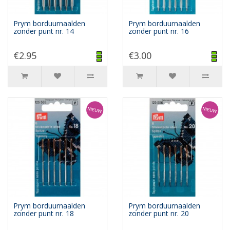
Prym borduurnaalden
Prym borduurnaalden
zonder punt nr. 14
zonder punt nr. 16
€2.95
€3.00
Prym borduurnaalden
Prym borduurnaalden
zonder punt nr. 18
zonder punt nr. 20