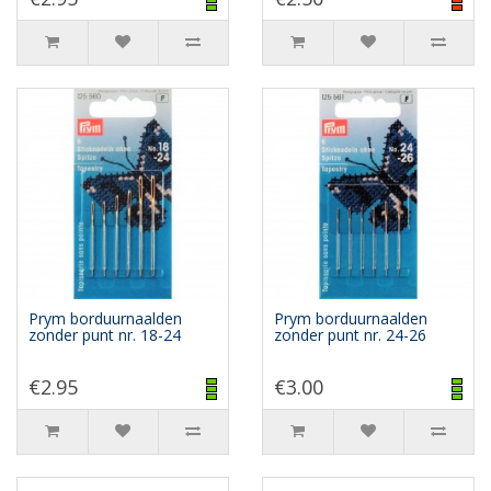
Prym borduurnaalden
Prym borduurnaalden
zonder punt nr. 18-24
zonder punt nr. 24-26
€2.95
€3.00