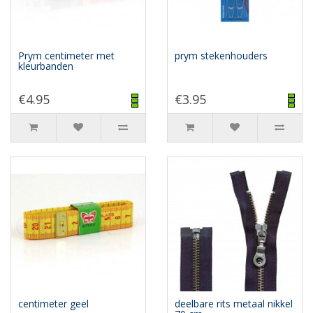
Prym centimeter met
prym stekenhouders
kleurbanden
€4.95
€3.95
centimeter geel
deelbare rits metaal nikkel