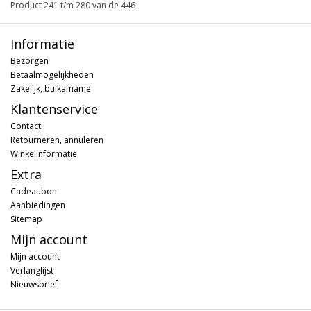
Product 241 t/m 280 van de 446
Informatie
Bezorgen
Betaalmogelijkheden
Zakelijk, bulkafname
Klantenservice
Contact
Retourneren, annuleren
Winkelinformatie
Extra
Cadeaubon
Aanbiedingen
Sitemap
Mijn account
Mijn account
Verlanglijst
Nieuwsbrief