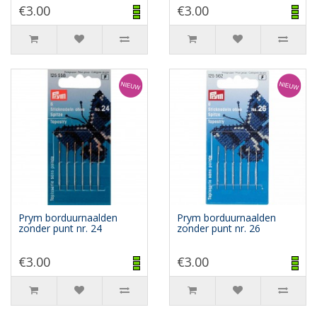
€3.00
€3.00
Prym borduurnaalden
Prym borduurnaalden
zonder punt nr. 24
zonder punt nr. 26
€3.00
€3.00