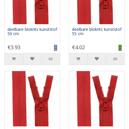
deelbare blokrits kunststof
deelbare blokrits kunststof
50 cm
55 cm
€3.93
€4.02