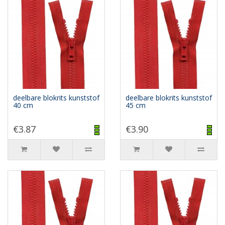
deelbare blokrits kunststof
deelbare blokrits kunststof
40 cm
45 cm
€3.87
€3.90