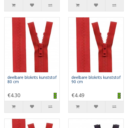
deelbare blokrits kunststof
deelbare blokrits kunststof
80 cm
90 cm
€4.30
€4.49