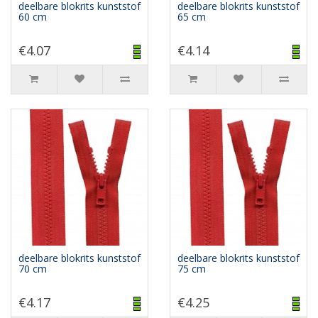
deelbare blokrits kunststof
deelbare blokrits kunststof
60 cm
65 cm
€4.07
€4.14
deelbare blokrits kunststof
deelbare blokrits kunststof
70 cm
75 cm
€4.17
€4.25