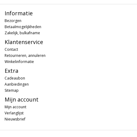
Informatie
Bezorgen
Betaalmogelijkheden
Zakelijk, bulkafname
Klantenservice
Contact
Retourneren, annuleren
Winkelinformatie
Extra
Cadeaubon
Aanbiedingen
Sitemap
Mijn account
Mijn account
Verlanglijst
Nieuwsbrief