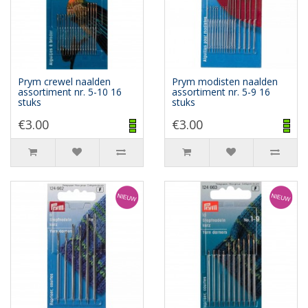
Prym crewel naalden
Prym modisten naalden
assortiment nr. 5-10 16
assortiment nr. 5-9 16
stuks
stuks
€3.00
€3.00