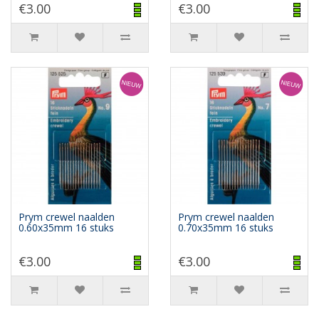
€3.00
€3.00
Prym crewel naalden
Prym crewel naalden
0.60x35mm 16 stuks
0.70x35mm 16 stuks
€3.00
€3.00