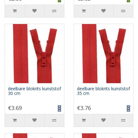
deelbare blokrits kunststof
deelbare blokrits kunststof
30 cm
35 cm
€3.69
€3.76