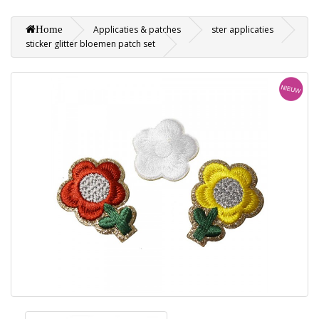
Home
Applicaties & patches
ster applicaties
sticker glitter bloemen patch set