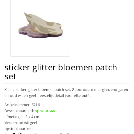
sticker glitter bloemen patch
set
Kleine sticker glitter bloemen patch set. Geborduurd met glanzend garen
in rood wit en geel , feestelijk detail voor elke outfit.
Artikelnummer: 8716
Beschikbaarheid:
op voorraad
afmetingen: 3 x 4 cm
kleur: rood wit geel
opstrijkbaar: nee