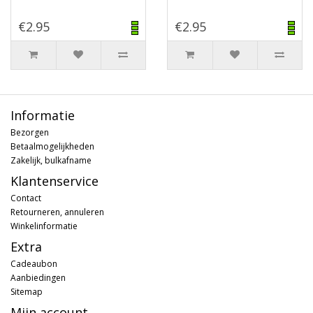
€2.95
€2.95
Informatie
Bezorgen
Betaalmogelijkheden
Zakelijk, bulkafname
Klantenservice
Contact
Retourneren, annuleren
Winkelinformatie
Extra
Cadeaubon
Aanbiedingen
Sitemap
Mijn account