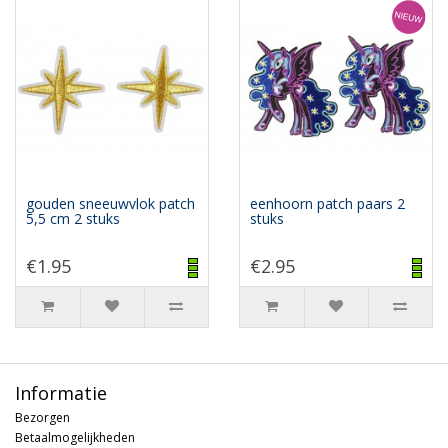
gouden sneeuwvlok patch
eenhoorn patch paars 2
5,5 cm 2 stuks
stuks
€1.95
€2.95
Informatie
Bezorgen
Betaalmogelijkheden