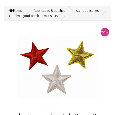
Home
Applicaties & patches
ster applicaties
rood wit goud patch 3 cm 3 stuks