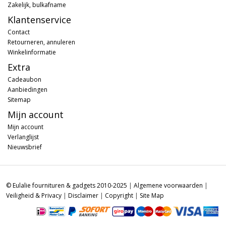
Zakelijk, bulkafname
Klantenservice
Contact
Retourneren, annuleren
Winkelinformatie
Extra
Cadeaubon
Aanbiedingen
Sitemap
Mijn account
Mijn account
Verlanglijst
Nieuwsbrief
© Eulalie fournituren & gadgets 2010-2025
|
Algemene voorwaarden
|
Veiligheid & Privacy
|
Disclaimer
|
Copyright
|
Site Map