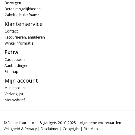
Bezorgen
Betaalmogelijkheden
Zakelijk, bulkafname
Klantenservice
Contact
Retourneren, annuleren
Winkelinformatie
Extra
Cadeaubon
Aanbiedingen
Sitemap
Mijn account
Mijn account
Verlanglijst
Nieuwsbrief
© Eulalie fournituren & gadgets 2010-2025
|
Algemene voorwaarden
|
Veiligheid & Privacy
|
Disclaimer
|
Copyright
|
Site Map