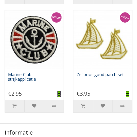
Marine Club
Zeilboot goud patch set
strijkapplicatie
€2.95
€3.95
Informatie