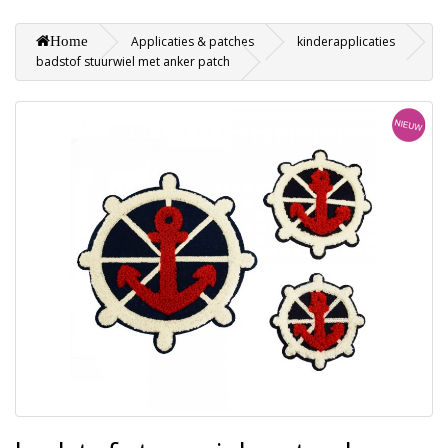
Home
Applicaties & patches
kinderapplicaties
badstof stuurwiel met anker patch