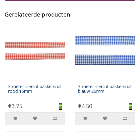
Gerelateerde producten
3 meter sierlint bakkersruit
3 meter sierlint bakkersruit
rood 15mm
blauw 25mm
€3.75
€4.50