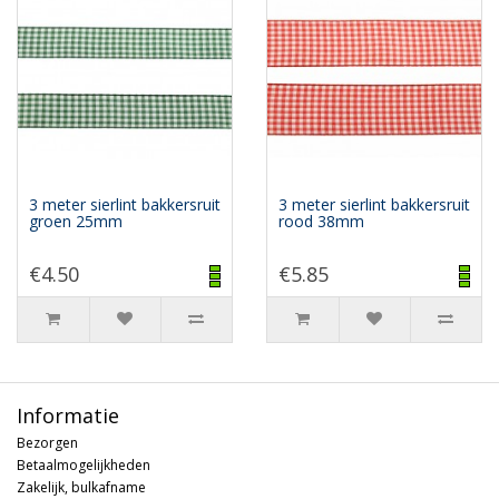
3 meter sierlint bakkersruit
3 meter sierlint bakkersruit
groen 25mm
rood 38mm
€4.50
€5.85
Informatie
Bezorgen
Betaalmogelijkheden
Zakelijk, bulkafname