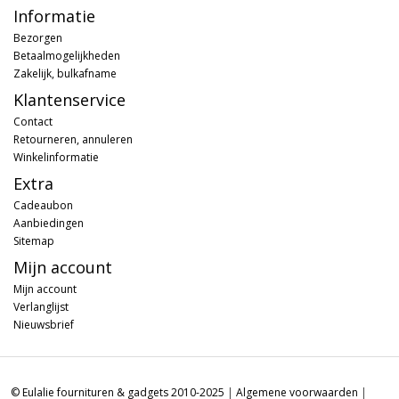
Informatie
Bezorgen
Betaalmogelijkheden
Zakelijk, bulkafname
Klantenservice
Contact
Retourneren, annuleren
Winkelinformatie
Extra
Cadeaubon
Aanbiedingen
Sitemap
Mijn account
Mijn account
Verlanglijst
Nieuwsbrief
© Eulalie fournituren & gadgets 2010-2025
|
Algemene voorwaarden
|