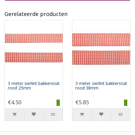
Gerelateerde producten
3 meter sierlint bakkersruit
3 meter sierlint bakkersruit
rood 25mm
rood 38mm
€4.50
€5.85