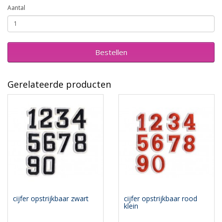
Aantal
Bestellen
Gerelateerde producten
cijfer opstrijkbaar zwart
cijfer opstrijkbaar rood
klein