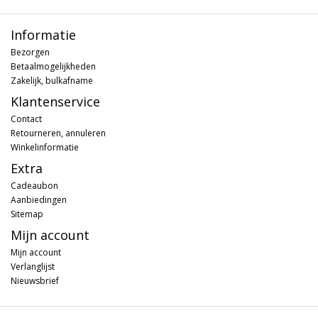
Informatie
Bezorgen
Betaalmogelijkheden
Zakelijk, bulkafname
Klantenservice
Contact
Retourneren, annuleren
Winkelinformatie
Extra
Cadeaubon
Aanbiedingen
Sitemap
Mijn account
Mijn account
Verlanglijst
Nieuwsbrief