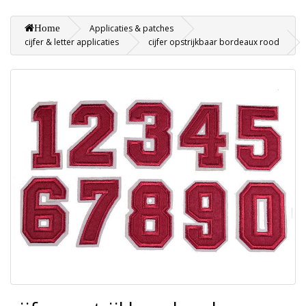
Home
Applicaties & patches
cijfer & letter applicaties
cijfer opstrijkbaar bordeaux rood