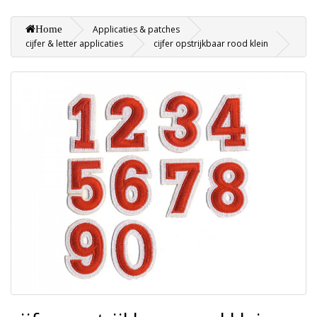
Home
Applicaties & patches
cijfer & letter applicaties
cijfer opstrijkbaar rood klein