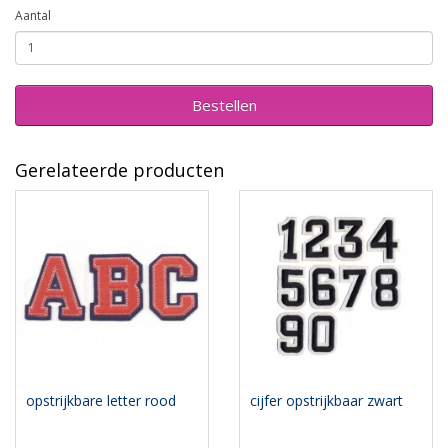
Aantal
Bestellen
Gerelateerde producten
opstrijkbare letter rood
cijfer opstrijkbaar zwart