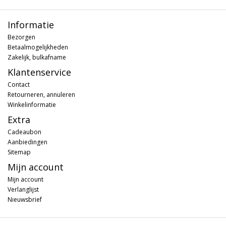
Informatie
Bezorgen
Betaalmogelijkheden
Zakelijk, bulkafname
Klantenservice
Contact
Retourneren, annuleren
Winkelinformatie
Extra
Cadeaubon
Aanbiedingen
Sitemap
Mijn account
Mijn account
Verlanglijst
Nieuwsbrief