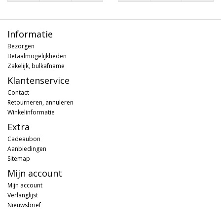
Informatie
Bezorgen
Betaalmogelijkheden
Zakelijk, bulkafname
Klantenservice
Contact
Retourneren, annuleren
Winkelinformatie
Extra
Cadeaubon
Aanbiedingen
Sitemap
Mijn account
Mijn account
Verlanglijst
Nieuwsbrief