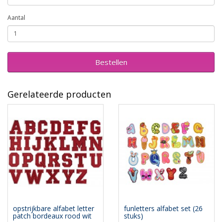
Aantal
Bestellen
Gerelateerde producten
opstrijkbare alfabet letter
funletters alfabet set (26
patch bordeaux rood wit
stuks)