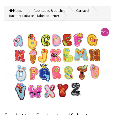
Home
Applicaties & patches
Carnaval
funletter fantasie alfabet per letter