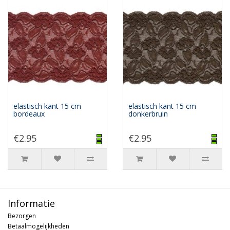
elastisch kant 15 cm
elastisch kant 15 cm
bordeaux
donkerbruin
€2.95
€2.95
Informatie
Bezorgen
Betaalmogelijkheden