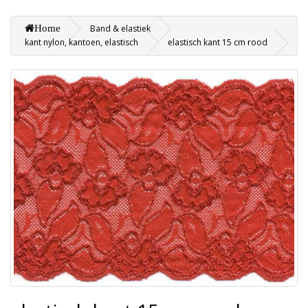
Home
Band & elastiek
kant nylon, kantoen, elastisch
elastisch kant 15 cm rood