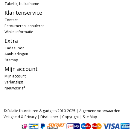
Zakelijk, bulkafname
Klantenservice
Contact
Retourneren, annuleren
Winkelinformatie
Extra
Cadeaubon
Aanbiedingen
Sitemap
Mijn account
Mijn account
Verlanglijst
Nieuwsbrief
© Eulalie fournituren & gadgets 2010-2025
|
Algemene voorwaarden
|
Veiligheid & Privacy
|
Disclaimer
|
Copyright
|
Site Map