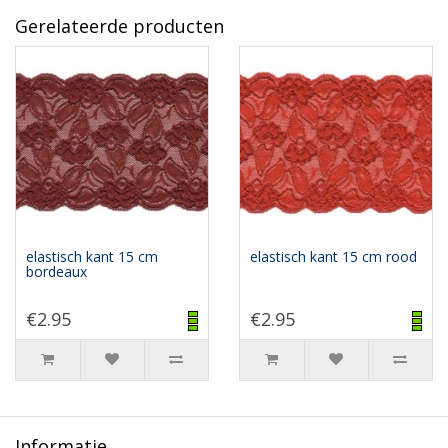
Gerelateerde producten
elastisch kant 15 cm
elastisch kant 15 cm rood
bordeaux
€2.95
€2.95
Informatie