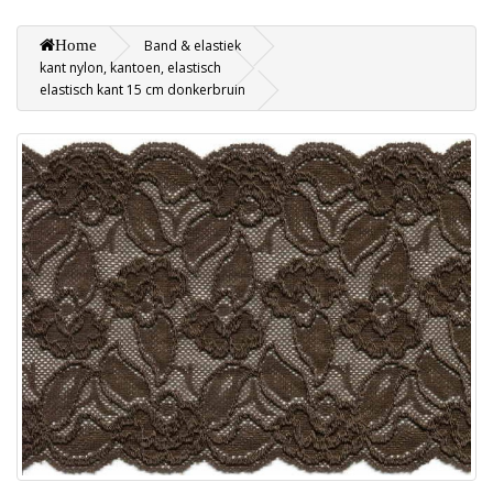
Home
Band & elastiek
kant nylon, kantoen, elastisch
elastisch kant 15 cm donkerbruin