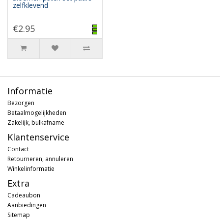
zelfklevend
€2.95
Informatie
Bezorgen
Betaalmogelijkheden
Zakelijk, bulkafname
Klantenservice
Contact
Retourneren, annuleren
Winkelinformatie
Extra
Cadeaubon
Aanbiedingen
Sitemap