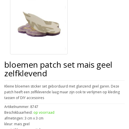
bloemen patch set mais geel
zelfklevend
Kleine bloemen sticker set geborduurd met glanzend geel garen. Deze
patch heeft een zelfklevende laag maar zijn ook te verlijmen op kleding
tassen of DIY accesoires
Artikelnummer: 8747
Beschikbaarheid:
op voorraad
afmetingen: 3 cm x 3 cm
kleur: mais geel