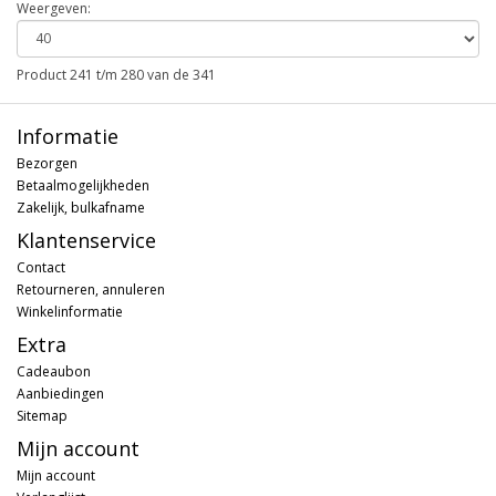
Weergeven:
Product 241 t/m 280 van de 341
Informatie
Bezorgen
Betaalmogelijkheden
Zakelijk, bulkafname
Klantenservice
Contact
Retourneren, annuleren
Winkelinformatie
Extra
Cadeaubon
Aanbiedingen
Sitemap
Mijn account
Mijn account