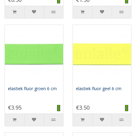
elastiek fluor groen 6 cm
elastiek fluor geel 6 cm
€3.95
€3.50