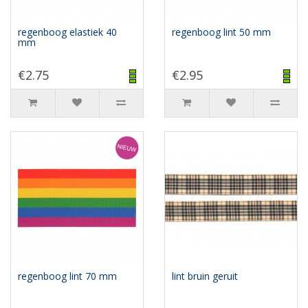
regenboog elastiek 40
regenboog lint 50 mm
mm
€2.75
€2.95
regenboog lint 70 mm
lint bruin geruit