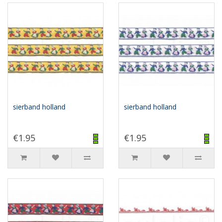
sierband holland
sierband holland
€1.95
€1.95