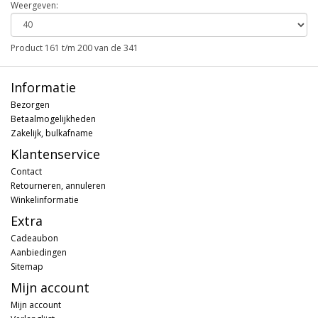
Weergeven:
Product 161 t/m 200 van de 341
Informatie
Bezorgen
Betaalmogelijkheden
Zakelijk, bulkafname
Klantenservice
Contact
Retourneren, annuleren
Winkelinformatie
Extra
Cadeaubon
Aanbiedingen
Sitemap
Mijn account
Mijn account