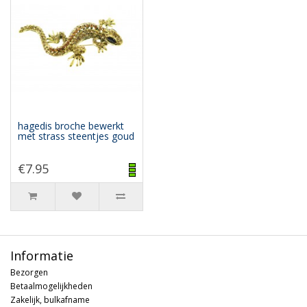
hagedis broche bewerkt
met strass steentjes goud
€7.95
Informatie
Bezorgen
Betaalmogelijkheden
Zakelijk, bulkafname