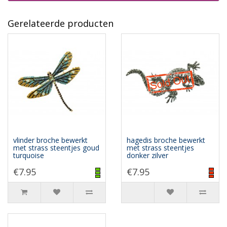
Gerelateerde producten
vlinder broche bewerkt
hagedis broche bewerkt
met strass steentjes goud
met strass steentjes
turquoise
donker zilver
€7.95
€7.95