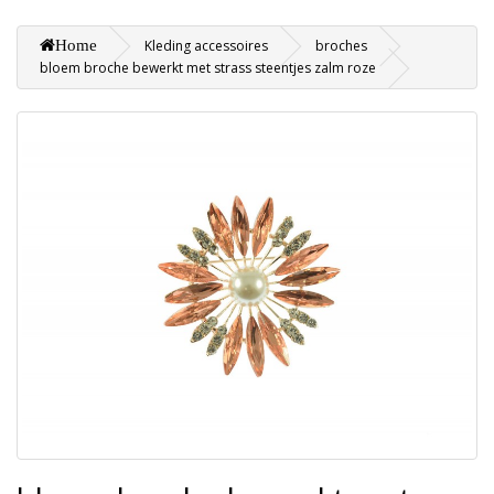
Home
Kleding accessoires
broches
bloem broche bewerkt met strass steentjes zalm roze