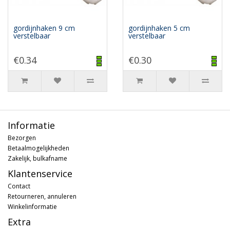
gordijnhaken 9 cm
gordijnhaken 5 cm
verstelbaar
verstelbaar
€0.34
€0.30
Informatie
Bezorgen
Betaalmogelijkheden
Zakelijk, bulkafname
Klantenservice
Contact
Retourneren, annuleren
Winkelinformatie
Extra