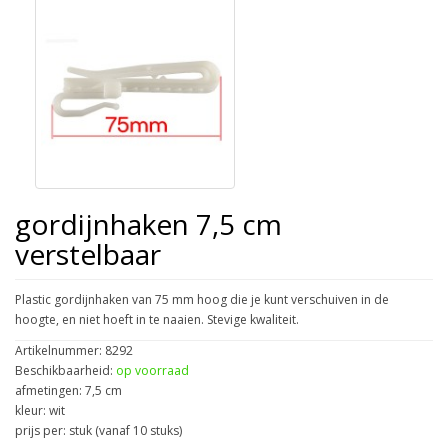
gordijnhaken 7,5 cm
verstelbaar
Plastic gordijnhaken van 75 mm hoog die je kunt verschuiven in de
hoogte, en niet hoeft in te naaien. Stevige kwaliteit.
Artikelnummer: 8292
Beschikbaarheid:
op voorraad
afmetingen: 7,5 cm
kleur: wit
prijs per: stuk (vanaf 10 stuks)