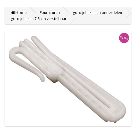
Home
Fournituren
gordijnhaken en onderdelen
gordijnhaken 7,5 cm verstelbaar