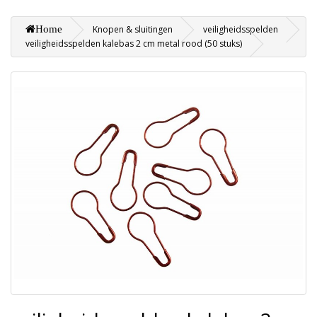
Home
Knopen & sluitingen
veiligheidsspelden
veiligheidsspelden kalebas 2 cm metal rood (50 stuks)