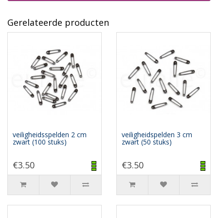
Gerelateerde producten
veiligheidsspelden 2 cm
veiligheidspelden 3 cm
zwart (100 stuks)
zwart (50 stuks)
€3.50
€3.50