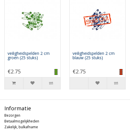
veiligheidspelden 2 cm
veiligheidspelden 2 cm
groen (25 stuks)
blauw (25 stuks)
€2.75
€2.75
Informatie
Bezorgen
Betaalmogelijkheden
Zakelijk, bulkafname