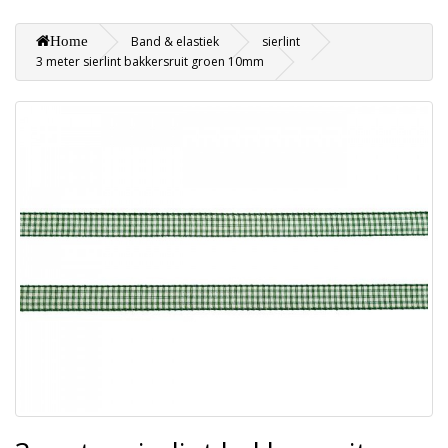
Home
Band & elastiek
sierlint
3 meter sierlint bakkersruit groen 10mm