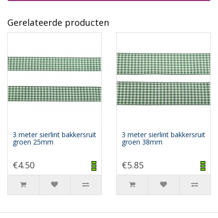
Gerelateerde producten
3 meter sierlint bakkersruit
3 meter sierlint bakkersruit
groen 25mm
groen 38mm
€4.50
€5.85