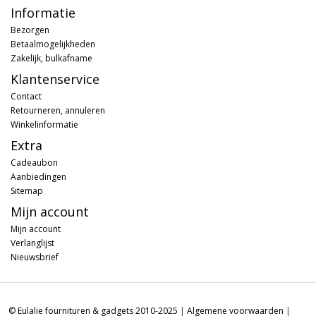
Informatie
Bezorgen
Betaalmogelijkheden
Zakelijk, bulkafname
Klantenservice
Contact
Retourneren, annuleren
Winkelinformatie
Extra
Cadeaubon
Aanbiedingen
Sitemap
Mijn account
Mijn account
Verlanglijst
Nieuwsbrief
© Eulalie fournituren & gadgets 2010-2025
|
Algemene voorwaarden
|