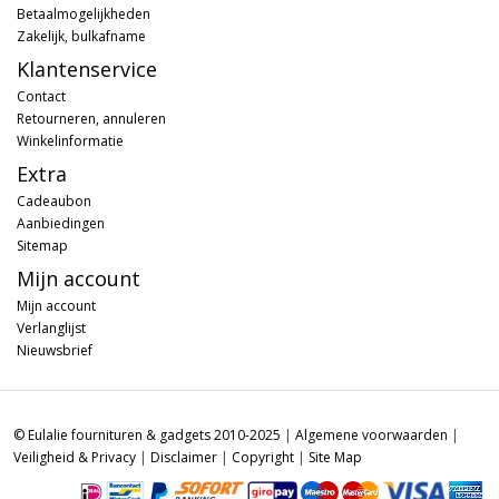
Betaalmogelijkheden
Zakelijk, bulkafname
Klantenservice
Contact
Retourneren, annuleren
Winkelinformatie
Extra
Cadeaubon
Aanbiedingen
Sitemap
Mijn account
Mijn account
Verlanglijst
Nieuwsbrief
© Eulalie fournituren & gadgets 2010-2025
|
Algemene voorwaarden
|
Veiligheid & Privacy
|
Disclaimer
|
Copyright
|
Site Map