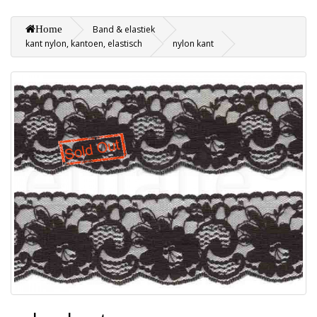
Home
Band & elastiek
kant nylon, kantoen, elastisch
nylon kant