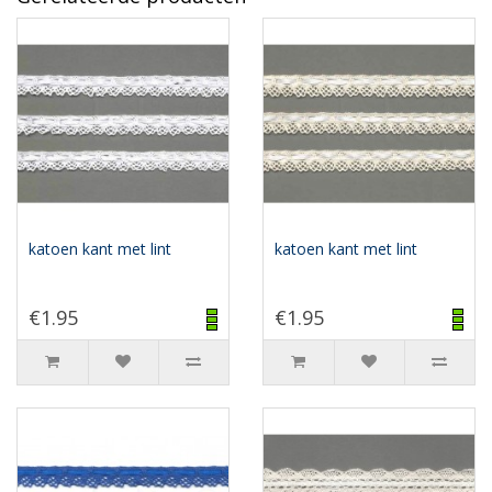
katoen kant met lint
katoen kant met lint
€1.95
€1.95