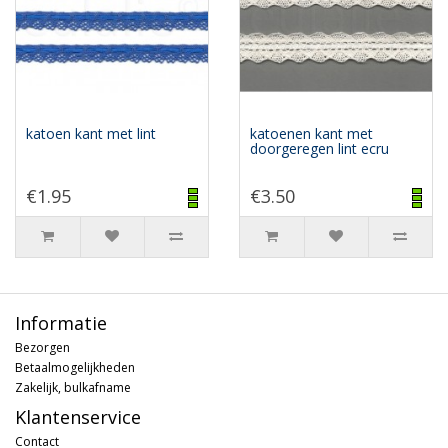
katoen kant met lint
katoenen kant met
doorgeregen lint ecru
€1.95
€3.50
Informatie
Bezorgen
Betaalmogelijkheden
Zakelijk, bulkafname
Klantenservice
Contact