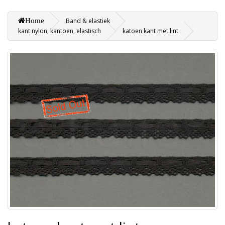
Home
Band & elastiek
kant nylon, kantoen, elastisch
katoen kant met lint