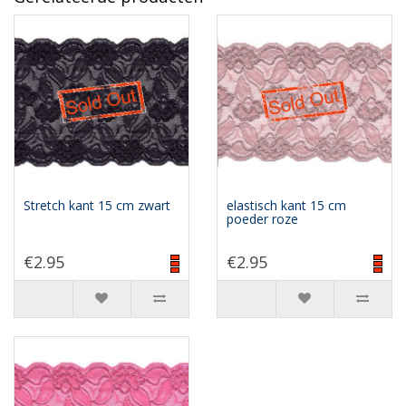
Stretch kant 15 cm zwart
elastisch kant 15 cm
poeder roze
€2.95
€2.95