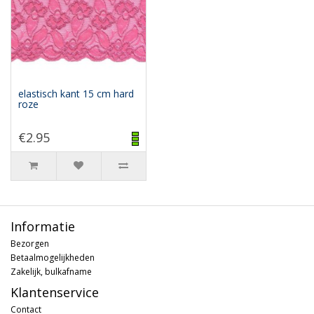
elastisch kant 15 cm hard
roze
€2.95
Informatie
Bezorgen
Betaalmogelijkheden
Zakelijk, bulkafname
Klantenservice
Contact