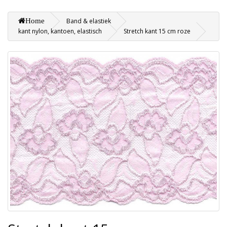
Home
Band & elastiek
kant nylon, kantoen, elastisch
Stretch kant 15 cm roze