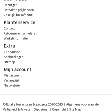
Bezorgen
Betaalmogelijkheden
Zakelijk, bulkafname
Klantenservice
Contact
Retourneren, annuleren
Winkelinformatie
Extra
Cadeaubon
Aanbiedingen
Sitemap
Mijn account
Mijn account
Verlanglijst
Nieuwsbrief
© Eulalie fournituren & gadgets 2010-2025
|
Algemene voorwaarden
|
Veiligheid & Privacy
|
Disclaimer
|
Copyright
|
Site Map