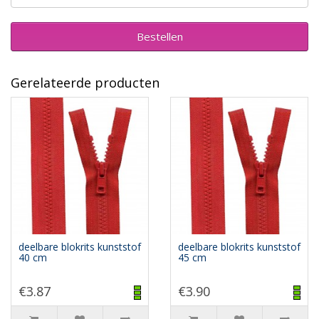
Bestellen
Gerelateerde producten
deelbare blokrits kunststof
deelbare blokrits kunststof
40 cm
45 cm
€3.87
€3.90