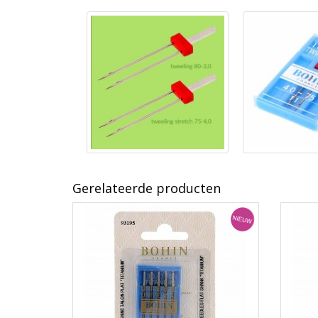
Gerelateerde producten