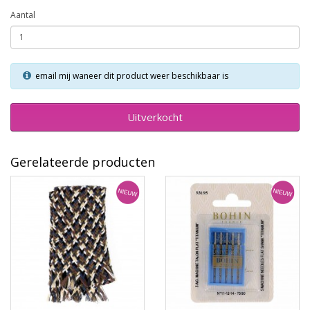
Aantal
email mij waneer dit product weer beschikbaar is
Uitverkocht
Gerelateerde producten