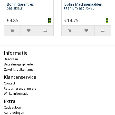
Bohin Garentres
Bohin Machinenaalden
basiskleur
titanium ast 75-90
€4.85
€14.75
Informatie
Bezorgen
Betaalmogelijkheden
Zakelijk, bulkafname
Klantenservice
Contact
Retourneren, annuleren
Winkelinformatie
Extra
Cadeaubon
Aanbiedingen