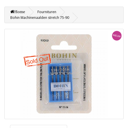
Home
Fournituren
Bohin Machinenaalden stretch 75-90