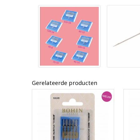
Gerelateerde producten