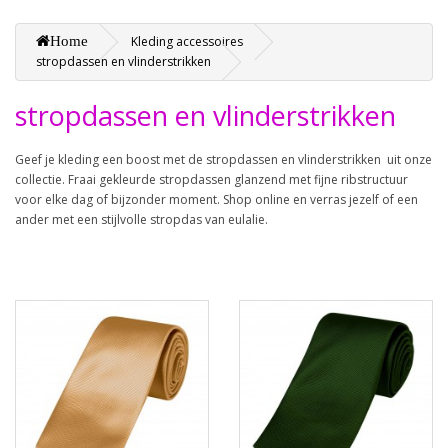
Home
Kleding accessoires
stropdassen en vlinderstrikken
stropdassen en vlinderstrikken
Geef je kleding een boost met de stropdassen en vlinderstrikken uit onze
collectie. Fraai gekleurde stropdassen glanzend met fijne ribstructuur
voor elke dag of bijzonder moment. Shop online en verras jezelf of een
ander met een stijlvolle stropdas van eulalie.