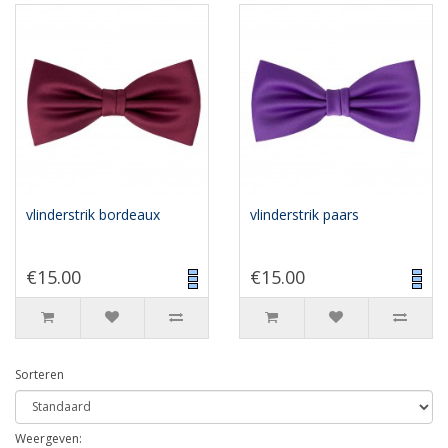
vlinderstrik bordeaux
vlinderstrik paars
€15.00
€15.00
Sorteren
Weergeven: