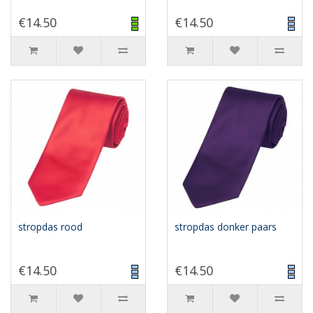
€14.50
€14.50
stropdas rood
stropdas donker paars
€14.50
€14.50