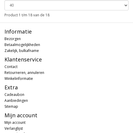
Product 1 t/m 18 van de 18
Informatie
Bezorgen
Betaalmogelijkheden
Zakelijk, bulkafname
Klantenservice
Contact
Retourneren, annuleren
Winkelinformatie
Extra
Cadeaubon
Aanbiedingen
Sitemap
Mijn account
Mijn account
Verlanglijst