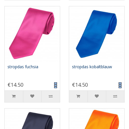
stropdas fuchsia
stropdas kobaltblauw
€14.50
€14.50