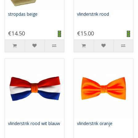
stropdas beige
vlinderstrik rood
€14.50
€15.00
vlinderstrik rood wit blauw
vlinderstrik oranje