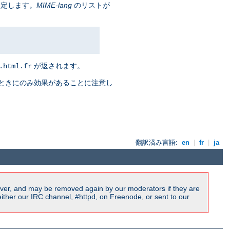
設定します。
MIME-lang
のリストが
が返されます。
.html.fr
ときにのみ効果があることに注意し
翻訳済み言語:
en
|
fr
|
ja
ver, and may be removed again by our moderators if they are
ither our IRC channel, #httpd, on Freenode, or sent to our