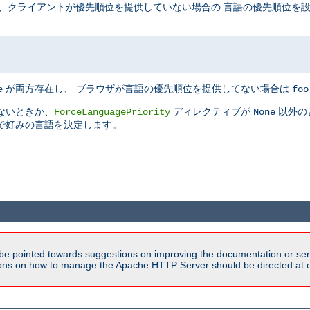
うときに、クライアントが優先順位を提供していない場合の 言語の優先順位を
が両方存在し、 ブラウザが言語の優先順位を提供してない場合は
e
foo
ないときか、
ディレクティブが
以外の
ForceLanguagePriority
None
で好みの言語を決定します。
be pointed towards suggestions on improving the documentation or ser
tions on how to manage the Apache HTTP Server should be directed at e