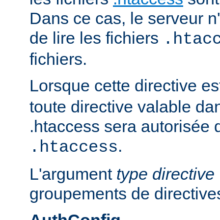
Dans ce cas, le serveur 
de lire les fichiers
.htac
fichiers.
Lorsque cette directive es
toute directive valable da
.htaccess sera autorisée d
.
.htaccess
L'argument
type directive
groupements de directives