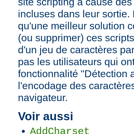
site scripting à cause des
incluses dans leur sortie
qu'une meilleur solution c
(ou supprimer) ces scripts,
d'un jeu de caractères pa
pas les utilisateurs qui ont
fonctionnalité "Détection
l'encodage des caractères
navigateur.
Voir aussi
AddCharset