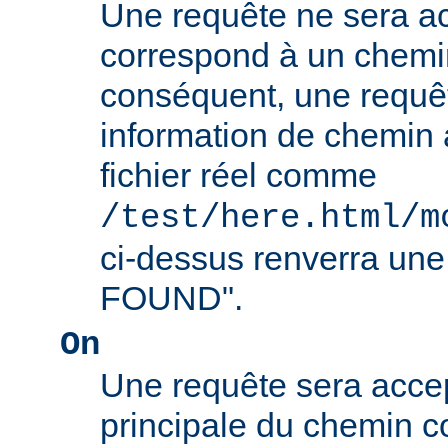
Une requête ne sera ac
correspond à un chemin
conséquent, une requê
information de chemin
fichier réel comme
/test/here.html/m
ci-dessus renverra un
FOUND".
On
Une requête sera accept
principale du chemin c